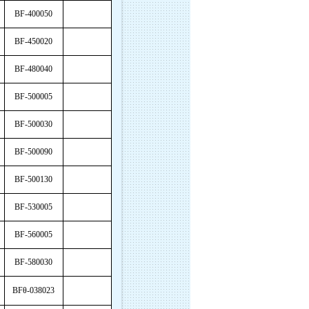
BF-400050
BF-450020
BF-480040
BF-500005
BF-500030
BF-500090
BF-500130
BF-530005
BF-560005
BF-580030
BFθ-038023