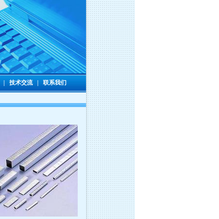
|
技术交流
|
联系我们