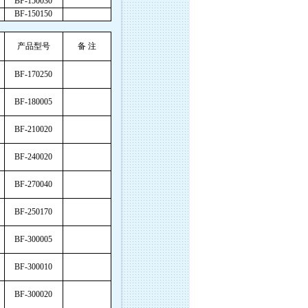
BF-150030
BF-150150
产品型号
备 注
BF-170250
BF-180005
BF-210020
BF-240020
BF-270040
BF-250170
BF-300005
BF-300010
BF-300020