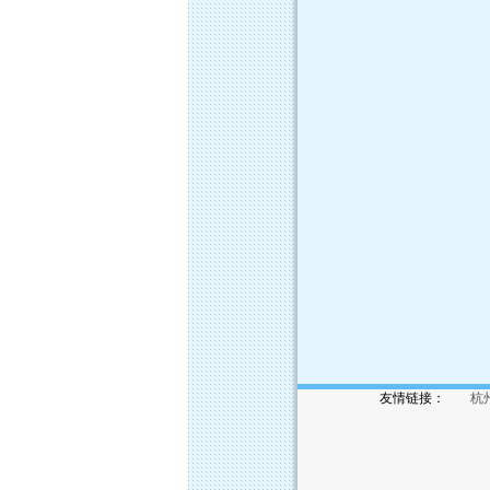
友情链接：
杭