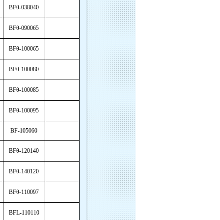
BFθ-038040
BFθ-090065
BFθ-100065
BFθ-100080
BFθ-100085
BFθ-100095
BF-105060
BFθ-120140
BFθ-140120
BFθ-110097
BFL-110110