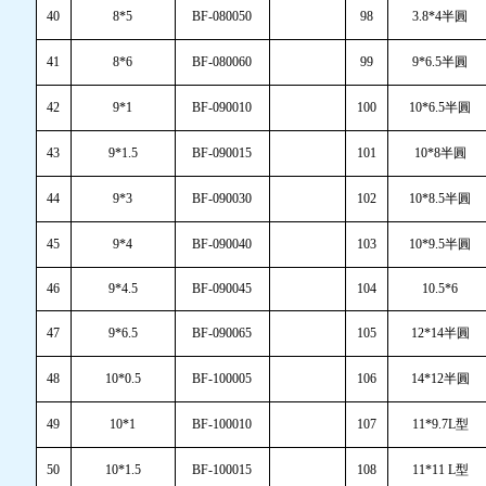
40
8*5
BF-080050
98
3.8*4半圓
41
8*6
BF-080060
99
9*6.5半圓
42
9*1
BF-090010
100
10*6.5半圓
43
9*1.5
BF-090015
101
10*8半圓
44
9*3
BF-090030
102
10*8.5半圓
45
9*4
BF-090040
103
10*9.5半圓
46
9*4.5
BF-090045
104
10.5*6
47
9*6.5
BF-090065
105
12*14半圓
48
10*0.5
BF-100005
106
14*12半圓
49
10*1
BF-100010
107
11*9.7L型
50
10*1.5
BF-100015
108
11*11 L型