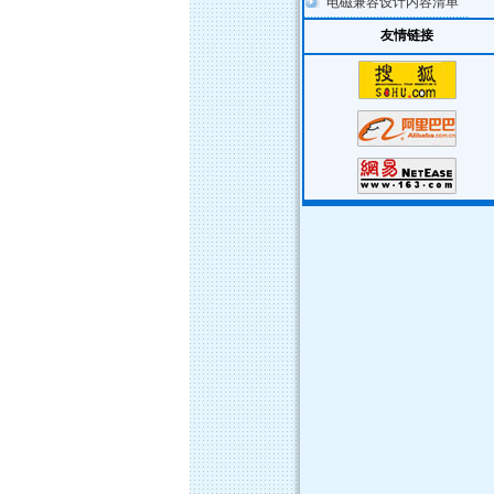
电磁兼容设计内容清单
友情链接